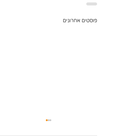
פוסטים אחרונים