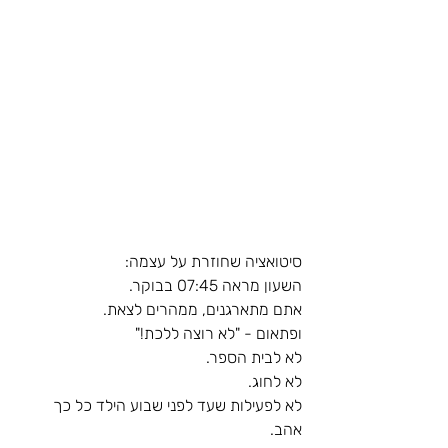
סיטואציה שחוזרת על עצמה:
השעון מראה 07:45 בבוקר.
אתם מתארגנים, ממהרים לצאת.
ופתאום - "לא רוצה ללכת!"
לא לבית הספר. 
לא לחוג. 
לא לפעילות שעד לפני שבוע הילד כל כך 
אהב.