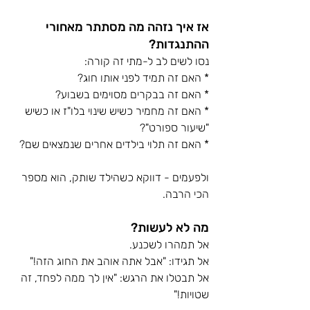
אז איך נזהה מה מסתתר מאחורי 
ההתנגדות?
נסו לשים לב ל-מתי זה קורה:
* האם זה תמיד לפני אותו חוג?
* האם זה בבקרים מסוימים בשבוע?
* האם זה מחמיר כשיש שינוי בלו"ז או כשיש 
"שיעור ספורט"?
* האם זה תלוי בילדים אחרים שנמצאים שם?
ולפעמים - דווקא כשהילד שותק, הוא מספר 
הכי הרבה.
מה לא לעשות?
אל תמהרו לשכנע.
אל תגידו: "אבל אתה אוהב את החוג הזה!"
אל תבטלו את הרגש: "אין לך ממה לפחד, זה 
שטויות!"