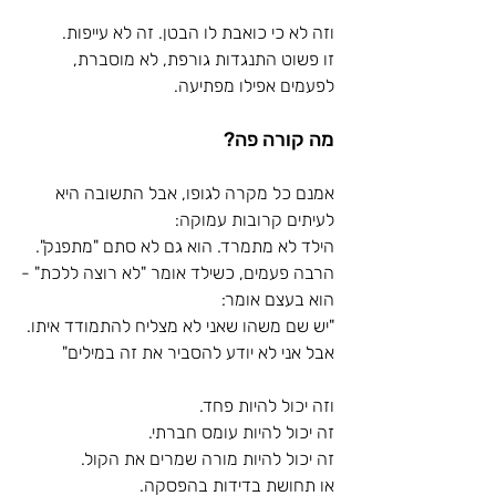
וזה לא כי כואבת לו הבטן. זה לא עייפות.
זו פשוט התנגדות גורפת, לא מוסברת, 
לפעמים אפילו מפתיעה.
מה קורה פה?
אמנם כל מקרה לגופו, אבל התשובה היא 
לעיתים קרובות עמוקה:
הילד לא מתמרד. הוא גם לא סתם "מתפנק".
הרבה פעמים, כשילד אומר "לא רוצה ללכת" -
הוא בעצם אומר:
"יש שם משהו שאני לא מצליח להתמודד איתו. 
אבל אני לא יודע להסביר את זה במילים"
וזה יכול להיות פחד.
זה יכול להיות עומס חברתי.
זה יכול להיות מורה שמרים את הקול.
או תחושת בדידות בהפסקה.