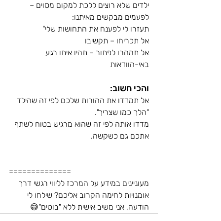
ילדים שלא רוצים ללכת למקום מסוים – 
לפעמים מבקשים מאיתנו:
תעזרו לי לפענח את התחושות שלי"
אל תכריחו – תקשיבו
אל תמהרו לפתור – תהיו איתו רגע 
באי-הוודאות
והכי חשוב:
אל תמדדו את ההורות שלכם לפי זה שהילד 
"הלך כמו שצריך".
מדדו אותה לפי זה שהוא מרגיש בטוח לשתף 
אתכם גם כשקשה.
==============
מעוניינים במידע על המרכז לליווי רגשי דרך 
אומנויות לחימה הקרוב אליכם? שילחו לי 
הודעה, אני משיב אישית ללא "בוטים"😅