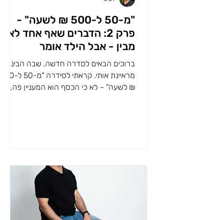
"מ-50 ל-500 ₪ לשעה" -
פרק 2: הדברים שאף אחד לא
מבין - אבל הילד אומר
ברוכים הבאים לסדרה חדשה, שבה הבינה
מראיינת אותי. קראתי לסידרה "מ-50 ל-500
₪ לשעה" – לא כי הכסף הוא המעניין פה,
אלא הפיצוח של הערך הגבוה...