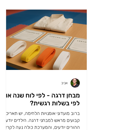
אביב
מבחן דרגה - לפי לוח שנה או
לפי בשלות רגשית?
ברוב מועדוני אומנויות הלחימה, יש תאריכים
קבועים מראש למבחני דרגה. הילדים יודעים,
ההורים יודעים, והמערכת כולה נעה לקראת