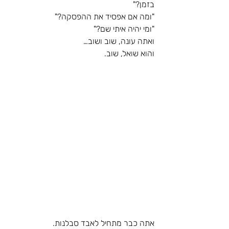
בזמן?"
"ומה אם אפסיד את ההפסקה?"
"ומי יהיה איתי שם?"
ואתה עונה, שוב ושוב… 
והוא שואל, שוב.
אתה כבר מתחיל לאבד סבלנות.