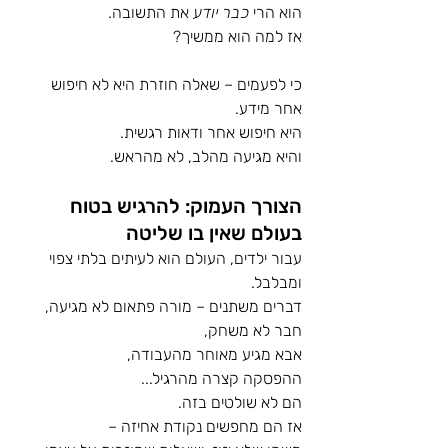
הוא הרי 
כבר יודע
 את התשובה.
אז למה הוא ממשיך?
כי לפעמים – שאלה חוזרת היא לא חיפוש 
אחר מידע.
היא חיפוש אחר ודאות רגשית.
והיא מגיעה מהלב, לא מהראש.
הצורך העמוק: להרגיש בטוח 
בעולם שאין בו שליטה
עבור ילדים, העולם הוא לעיתים בלתי צפוי 
ומבלבל.
דברים משתנים – מורה פתאום לא מגיעה, 
חבר לא משחק,
אבא מגיע מאוחר מהעבודה, 
ההפסקה קצרה מהרגיל...
הם לא שולטים בזה.
אז הם מחפשים נקודת אחיזה – 