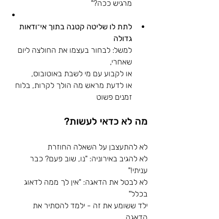
מרגיש ככה?"
לתת לו שליטה קטנה בתוך אי־ודאות 
גדולה
למשל: לבחור בעצמו את החולצה ליום 
שאחרי, 
או לקבוע עם מי לשבת באוטובוס, 
או לדעת מראש מה הולך לקרות, בלוח 
זמנים פשוט
מה לא כדאי לעשות?
לא להתעצבן על השאלה החוזרת
לא להגיב באירוניה: "נו, שוב פעם? כבר 
עניתי!"
לא לבטל את הדאגה: "אין לך ממה לדאוג 
בכלל"
ילד ששומע את זה - ילמד להסתיר את 
הדאגה,