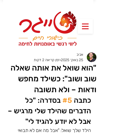
אביב
25 באוק׳ 2025
זמן קריאה 2 דקות
"הוא שואל את אותה שאלה
שוב ושוב": כשילד מחפש
ודאות – ולא תשובה
כתבה 
#5
 בסדרה: "כל 
הדברים שהילד שלי מרגיש – 
אבל לא יודע להגיד לי"
הילד שלך שואל: "אבל מה אם לא תבואי 