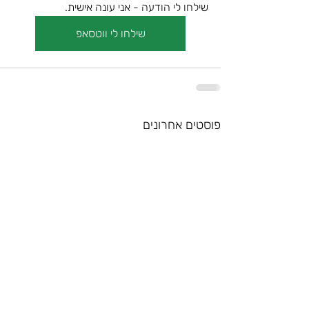
שילחו לי הודעה - אני עונה אישית. 
שילחו לי ווטסאפ
פוסטים אחרונים