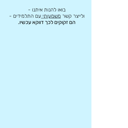
בואו להנות איתנו -
ולייצר קשר
משמעותי
עם התלמידים -
הם זקוקים לכך דווקא עכשיו.