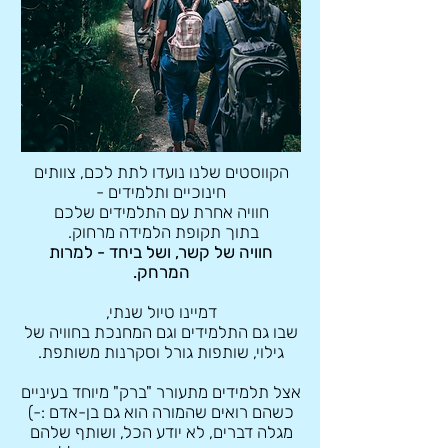
הקווסטים שלנו נועדו לתת לכם, צוותים
חינוכיים ותלמידים -
חוויה אחרת עם התלמידים שלכם
בתוך תקופת הלמידה מרחוק.
חוויה של קשר, ושל ביחד - למרות
המרחק.
דמיינו טיול שנתי,
שבו גם התלמידים וגם המחנכת בחוויה של
גילוי, שותפות גורל וסקרנות משותפת.
אצל תלמידים מתעורר "ברק" מיוחד בעיניים
כשהם רואים שהמורה הוא גם בן-אדם :-)
מגלה דברים, לא יודע הכל, ושותף שלהם