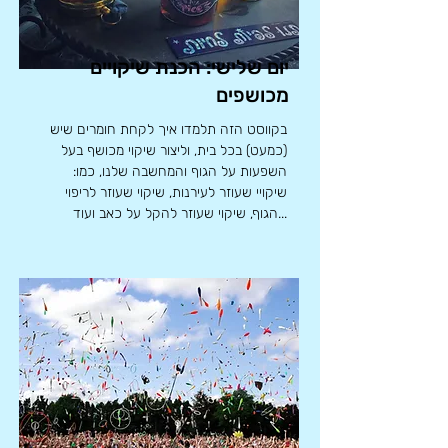
יום שלישי: הכנת שיקויים
מכושפים
בקווסט הזה תלמדו איך לקחת חומרים שיש
(כמעט) בכל בית, וליצור שיקוי מכושף בעל
השפעות על הגוף והמחשבה שלנו, כמו:
שיקויי שעוזר לעירנות, שיקוי שעוזר לריפוי
הגוף, שיקוי שעוזר להקל על כאב ועוד...