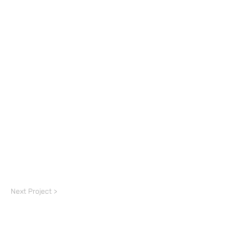
Next Project >