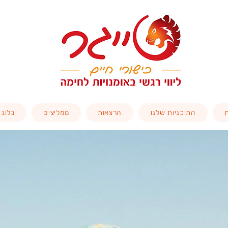
התוכניות שלנו
הרצאות
ממליצים
בלוג