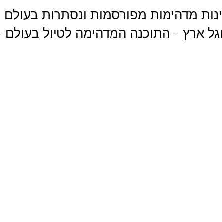
ינות מדהימות מפורסמות ונסתרות בעולם 
וגל ארץ - התוכנה המדהימה לטיול בעולם 