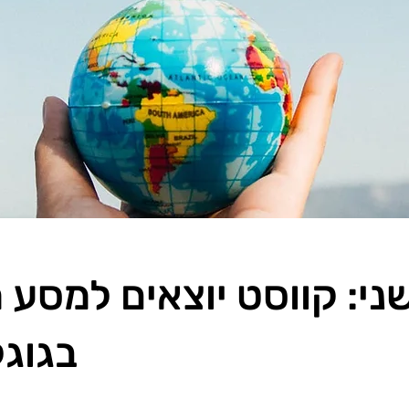
שני: קווסט יוצאים למסע 
בגוג