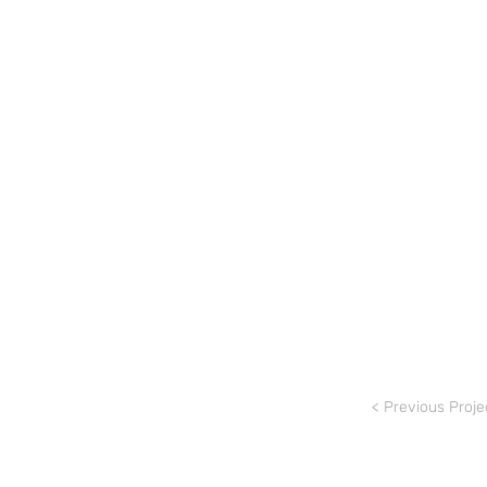
< Previous Proje