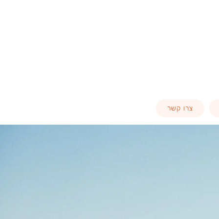
צרו קשר