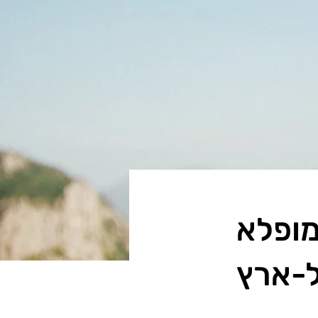
מופלא
ל-ארץ