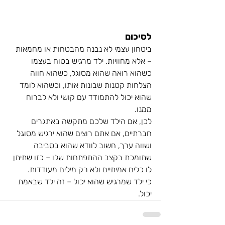
לסיכום
ביטחון עצמי לא נבנה מהבטחות או מחמאות 
– אלא מחוויות. ילד מרגיש בטוח בעצמו 
כשהוא רואה שהוא מסוגל, כשהוא חווה 
הצלחות קטנות שבונות אותו, וכשהוא לומד 
שהוא יכול להתמודד עם קושי ולא לברוח 
ממנו.
לכן, אם הילד שלכם מתקשה באתגרים 
חברתיים, אם אתם רוצים שהוא ירגיש מסוגל 
ושווה ערך, חשוב לוודא שהוא בסביבה 
שתומכת בקצב ההתפתחות שלו – כזו שתיתן 
לו כלים אמיתיים ולא רק מילים מעודדות.
כי ילד שמרגיש שהוא יכול – זה ילד שבאמת 
יכול. 