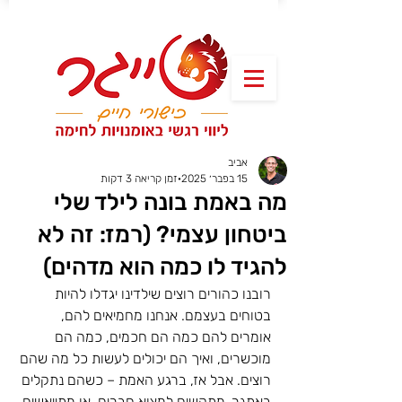
אביב
15 בפבר׳ 2025
זמן קריאה 3 דקות
מה באמת בונה לילד שלי
ביטחון עצמי? (רמז: זה לא
להגיד לו כמה הוא מדהים)
רובנו כהורים רוצים שילדינו יגדלו להיות 
בטוחים בעצמם. אנחנו מחמיאים להם, 
אומרים להם כמה הם חכמים, כמה הם 
מוכשרים, ואיך הם יכולים לעשות כל מה שהם 
רוצים. אבל אז, ברגע האמת – כשהם נתקלים 
באתגר, מתקשים למצוא חברים, או מתייאשים 