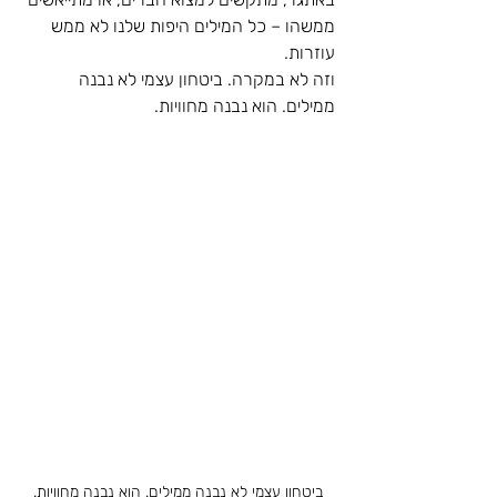
ממשהו – כל המילים היפות שלנו לא ממש 
עוזרות.
וזה לא במקרה. ביטחון עצמי לא נבנה 
ממילים. הוא נבנה מחוויות.
ביטחון עצמי לא נבנה ממילים. הוא נבנה מחוויות.