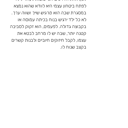
לפתח ביטחון עצמי היא לוודא שהוא נמצא 
במסגרת 
שבה הוא מרגיש שייך ושווה ערך
. 
לא כל ילד ירגיש בנוח בכיתה עמוסה או 
בקבוצה גדולה. לפעמים, הוא זקוק לסביבה 
קטנה יותר, שבה יש לו מרחב לבטא את 
עצמו, לקבל חיזוקים חיוביים ולבנות קשרים 
בקצב שנוח לו.