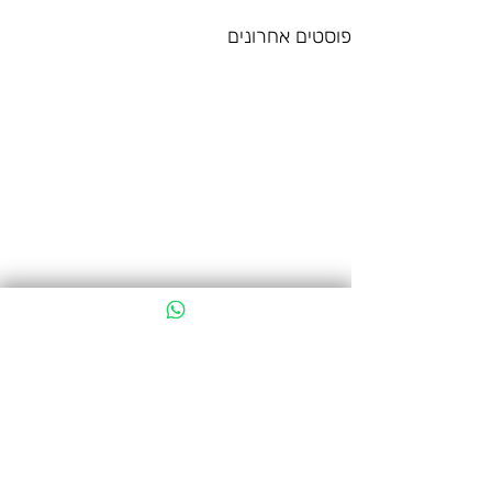
פוסטים אחרונים
תגובות