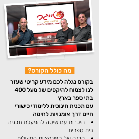
מה כולל הקורס?
בקורס נגלה לכם מידע קריטי שעזר
לנו לצמוח להיקפים של מעל 400
בתי ספר בארץ
עם תכנית חינוכית ללימודי כישורי
חיים דרך אומנויות לחימה
היכרות עם שיטה להפעלת תכנית
בית ספרית
הבנה של הפונקציות הפעילות