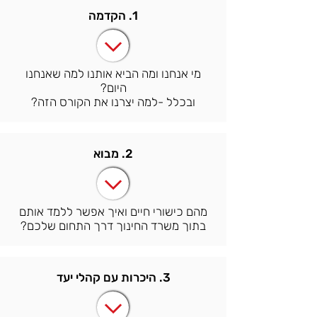
1. הקדמה
מי אנחנו ומה הביא אותנו למה שאנחנו
היום?
ובכלל -למה יצרנו את הקורס הזה?
2. מבוא
מהם כישורי חיים ואיך אפשר ללמד אותם
בתוך משרד החינוך דרך התחום שלכם?
3. היכרות עם קהלי יעד