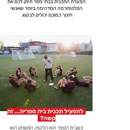
הפעלת התכנית בבתי ספר תיתן לכם את
הפלטפורמה המדהימה ביותר שאנשי
חינוך כמוכם יכולים לבקש.
להפעיל תכנית בית ספרית... זה
קשה?
כשבית הספר הוא הלקוח, המשחק הוא