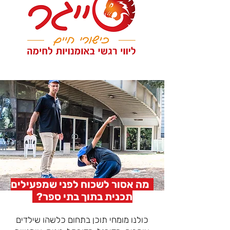
מה אסור לשכוח לפני שמפעילים
תכנית בתוך בתי ספר?
כולנו מומחי תוכן בתחום כלשהו שילדים