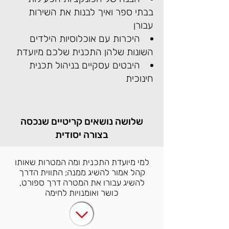
בבתי ספר ואיך לבנות את השירות
עבורן
היכרות עם אוכלוסיות הילדים
השונות שלהן התכנית שלכם מיועדת
היבטים עסקיים בניהול תכנית
חינוכית
שלושה נושאים קריטיים שנכסה
בצורה יסודית
למי מיועדת התכנית ומה המטרות שאותו
קהל אמור להשיג ממנה; התווית הדרך
להשיג עבורו את המטרה דרך ספורט,
כושר ואומנויות לחימה