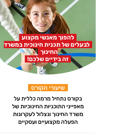
להפוך מאנשי מקצוע
לבעלים של תכנית חינוכית במשרד
החינוך
זה בידיים שלכם!
שיעורי הקורס
בקורס נתחיל מרמה כללית על
מאפייני התוכניות החינוכיות של
משרד החינוך ונצלול לעקרונות
הפעלה מקצועיים ועסקיים