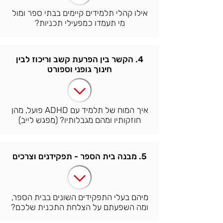
אילו קהלי תלמידים קיימים בבתי ספר ומול
מי תעמדו כמפעילי תכניות?
4. הקשר בין הפרעת קשב וריכוז לבין
חינוך גופני וספורט
איך המוח של תלמיד עם ADHD פועל, מהן
חוזקותיו ומהם מגבלותיו? (מפגש לייב)
5. מבנה בית הספר - תפקידנים וצרכים
מיהם בעלי התפקידים השונים בבית הספר,
ומה השפעתם על הצלחת התכנית שלכם?