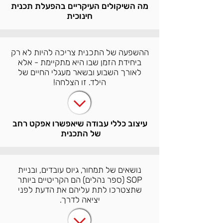
מה השיקולים העיקריים בהפעלת תכנית
חינוכית
ההשפעה של התכנית צריכה להיות לא רק
ביחידת הזמן שבו היא מתקיימת - אלא
לאורך השבוע ובשאר מעגלי החיים של
הילד. זו הצלחה!
עיצוב כללי עבודה שיאפשרו אפקט רחב
של התכנית
נושאים של תמחור, גיוס עובדים, ובניית
SOP (ספר נהלים) הם הקריטיים ביותר
שתצטרכו לתת עליהם את הדעת לפני
יציאה לדרך.