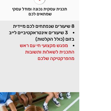
תכנית עסקית נכונה ומודל עסקי
שמתאים לכם
8 שיעורים שנפתחים לכם מיידית
3 שיעורים אינטראקטיביים לייב
בזום (כולל הקלטות)
מפגש מקצועי חי עם ראש
התכנית לשאלות ותשובות
מהפרקטיקה שלכם