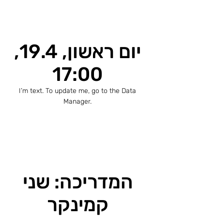
יום ראשון, 19.4,
17:00
I’m text. To update me, go to the Data
Manager.
המדריכה: שני
קמינקר