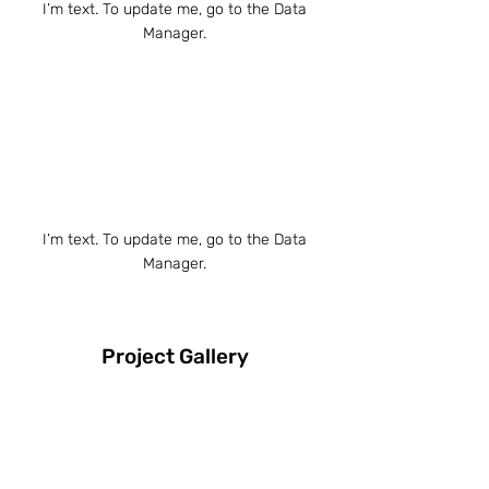
I’m text. To update me, go to the Data
Manager.
I’m text. To update me, go to the Data
Manager.
Project Gallery