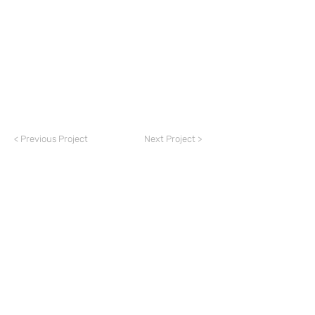
< Previous Project
Next Project >