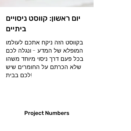
יום ראשון: קווסט ניסויים
ביתיים
בקווסט הזה ניקח אתכם לעולמו
המופלא של המדע - ונגלה לכם
בכל פעם דרך ניסוי מיוחד משהו
שלא הכרתם על החומרים שיש
לכם בבית!
Project Numbers