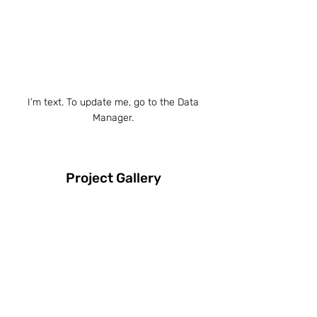
I’m text. To update me, go to the Data
Manager.
Project Gallery