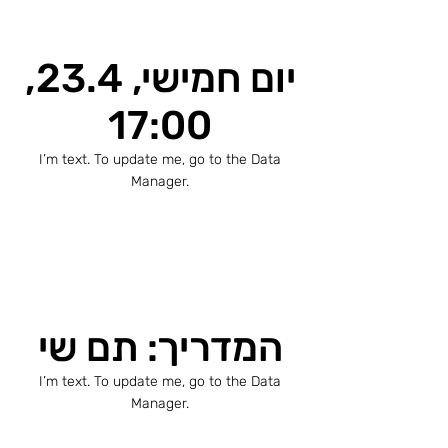
יום חמישי, 23.4,
17:00
I’m text. To update me, go to the Data
Manager.
המדריך: תם שי
I’m text. To update me, go to the Data
Manager.