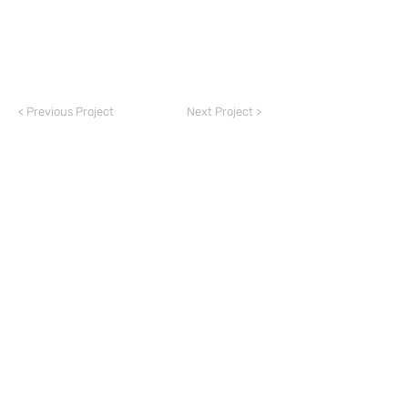
< Previous Project
Next Project >