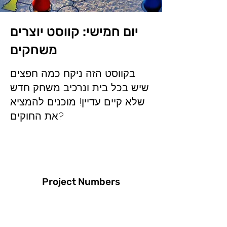
יום חמישי: קווסט יוצרים
משחקים
בקווסט הזה ניקח כמה חפצים
שיש בכל בית ונרכיב משחק חדש
שלא קיים עדיין! מוכנים להמציא
את החוקים?
Project Numbers