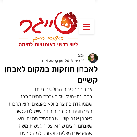
אביב
12 ביוני 2018
זמן קריאה 4 דקות
לאבחן חוזקות במקום לאבחן
קשיים
אחד המרכיבים הבולטים ביותר 
בהכוונת-העל של מערכת החינוך ככזו 
שממוקדת בתוצרים ולא באנשים, הוא תרבות 
האיבחונים. הסיבה היחידה שיש לנו לגשת 
לאבחן איזה קושי יש לתלמיד מסוים, היא 
שאנחנו
 רוצים שהוא יצליח לעשות משהו 
שהוא איננו מצליח לעשות. ולמה קבענו 