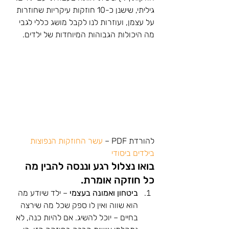
גיליתי, שישנן כ-10 חוזקות עיקריות שחוזרות 
על עצמן, ועוזרות לנו לקבל מושג כללי לגבי 
מה היכולות הגבוהות המיוחדות של ילדים.
להורדת PDF – 
עשר החוזקות הנפוצות 
בילדים ביסודי
בואו נצלול רגע וננסה להבין מה 
כל חוזקה אומרת.
ביטחון ואמונה בעצמי
 – ילד שיודע מה 
הוא שווה ואין לו ספק שכל מה שירצה 
בחיים – יוכל להשיג. אם להיות כנה, לא 