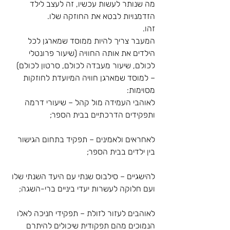
מה שנותר לעשות עכשיו, זה לעצב לילד 
הזדמנויות לבטא את החוזקה שלו.
זהו.
המעבר צריך להיות ממוסד שמארגן לכל 
הילדים את אותה החוויה (שיעור פרונטלי 
לכולם, שיעור מעבדה לכולם, סרטון לכולם) 
– למוסד שמארגן חוויה המיועדת לחוזקות 
מסוימות:
לאוהבי העמידה מול קהל – שיעורי דרמה 
ותפקידים הדרכתיים בבית הספר;
לאחראים ולאמינים – תפקיד בתחום הגישור 
בין ילדים בבית הספר;
להישגיים – סילבוס שנתי עם היעד השנתי שלו 
ועם חלוקה לעשרות יעדי ביניים ברי-השגה;
לאוהבים לעזור לזולת – תפקידי חניכה לאלו 
הנמוכים מהם תפקודית שיכולים להיתרם 