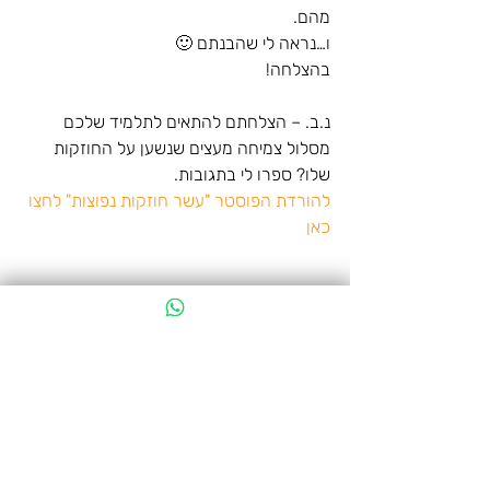
מהם.
ו…נראה לי שהבנתם 🙂
בהצלחה!
נ.ב. – הצלחתם להתאים לתלמיד שלכם 
מסלול צמיחה מעצים שנשען על החוזקות 
שלו? ספרו לי בתגובות.
להורדת הפוסטר "עשר חוזקות נפוצות" לחצו 
כאן
פוסטים אחרונים