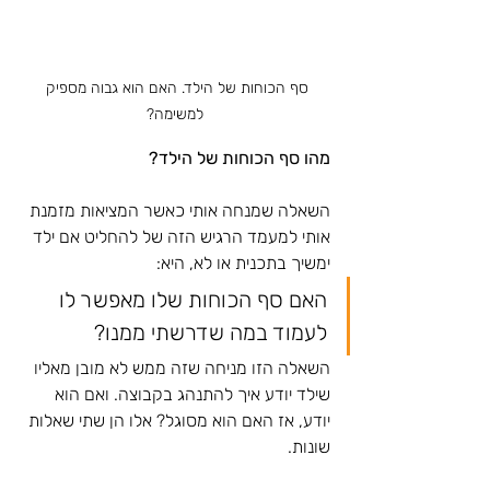
סף הכוחות של הילד. האם הוא גבוה מספיק 
למשימה?
מהו סף הכוחות של הילד?
השאלה שמנחה אותי כאשר המציאות מזמנת 
אותי למעמד הרגיש הזה של להחליט אם ילד 
ימשיך בתכנית או לא, היא: 
האם סף הכוחות שלו מאפשר לו 
לעמוד במה שדרשתי ממנו? 
השאלה הזו מניחה שזה ממש לא מובן מאליו 
שילד יודע איך להתנהג בקבוצה. ואם הוא 
יודע, אז האם הוא מסוגל? אלו הן שתי שאלות 
שונות. 