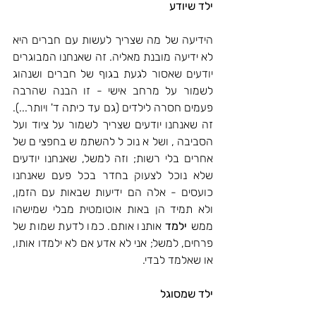
ילד שיודע
הידיעה של מה שצריך לעשות עם חברים היא 
לא ידיעה מובנת מאליה. זה שאנחנו המבוגרים 
יודעים שאסור לגעת בגוף של חברים ושנהוג 
לשמור על מרחב אישי - זו הבנה שהרבה 
פעמים חסרה לילדים (גם עד כיתה ד' ויותר...). 
זה שאנחנו יודעים שצריך לשמור על ציוד ועל 
הסביבה, ושלא נוכל להשתמש בחפצים של 
אחרים בלי רשות; וזה למשל, שאנחנו יודעים 
שלא נוכל לצעוק בחדר בכל פעם שאנחנו 
כועסים - אלה הם ידיעות שבאות עם הזמן, 
ולא תמיד הן באות אוטומטית מבלי שמישהו 
ממש 
ילמד 
אותנו אותם. כמו לדעת שמות של 
פרחים, למשל; אני לא אדע אם לא ילמדו אותו, 
או שאלמד לבדי.
ילד שמסוגל