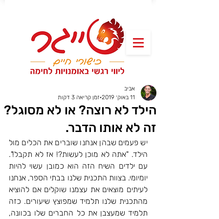
אביב
11 באוק׳ 2019
זמן קריאה 3 דקות
הילד לא רוצה? או לא מסוגל?
זה לא אותו הדבר.
יש פעמים שבהן אנחנו שוברים את הכלים מול 
הילד. "אתה לא מוכן לעשות?! אז לא תקבל!". 
עם ילדים השיח הזה הוא כמובן עשוי להיות 
יומיומי. בצוות התכנית שלנו בבתי הספר, אנחנו 
לעיתים מוצאים את עצמנו שוקלים אם להוציא 
מהתכנית שלנו תלמיד שמפוצץ שיעורים. כזה 
תלמיד שמעצבן את כל החברים שלו בכוונה, 