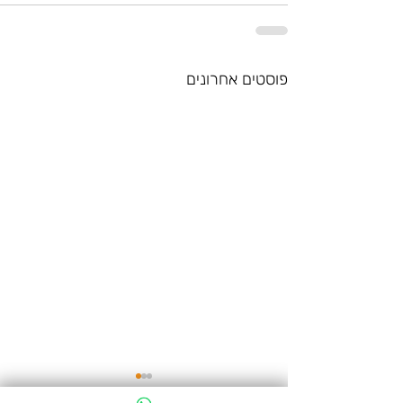
פוסטים אחרונים