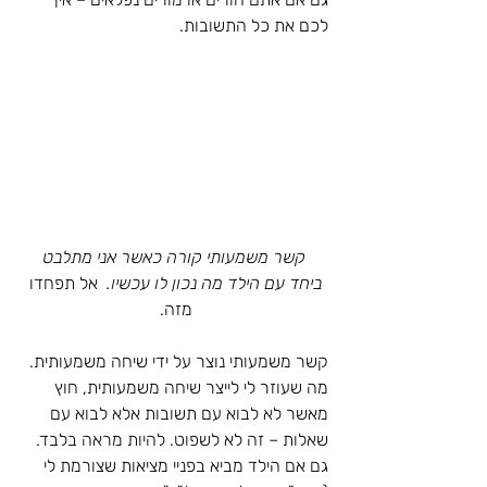
לכם את כל התשובות.  
קשר משמעותי קורה כאשר אני מתלבט 
ביחד עם הילד מה נכון לו עכשיו. 
 אל תפחדו 
מזה. 
קשר משמעותי נוצר על ידי שיחה משמעותית. 
מה שעוזר לי לייצר שיחה משמעותית, חוץ 
מאשר לא לבוא עם תשובות אלא לבוא עם 
שאלות – זה לא לשפוט. להיות מראה בלבד. 
גם אם הילד מביא בפניי מציאות שצורמת לי 