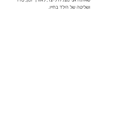
ושליטה של הילד בחייו.  