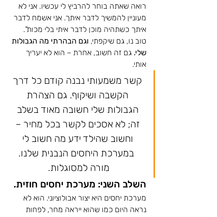
רואה שאתה בוחר להרביץ לי עכשיו. אני לא 
מעוניין להמשיך לדבר איתך. אני אשמח לדבר 
איתך כשתהיה מוכן לדבר איתי בלי מכות". 
טוב נו, גם שיקפתי, 
וגם הבהרתי מה הגבולות 
שלי.
 גם זה חשוב, אחרת – הוא לא יעריך 
אותי. 
קשר משמעותי נבנה קודם כל דרך 
הקשבה ושיקוף. גם הצהרת 
הגבולות שלי חשובה מאוד בשלב 
זה; לא אסכים לקשר בכל מחיר – 
וחשוב שהילד ידע מה חשוב לי 
במערכת היחסים הנבנית שלנו.
מורה למסוגלות.  
השלב השני: מערכת יחסים חוזית. 
מערכת יחסים היא יצור אבולוציוני. הוא לא 
נראה היום כמו שהוא ייראה מחר, לפחות 