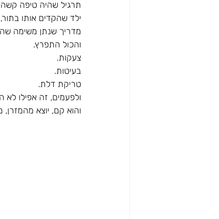
תרגיל שהיה טיפה קשה מ
ילד שהקדים אותו בתור, 
מדריך שנתן משימה שהוא
והכול התפרץ.
צעקות. 
בעיטות. 
טריקת דלת.
ולפעמים, זה אפילו לא 
והוא קם, יוצא מהמזרן, 