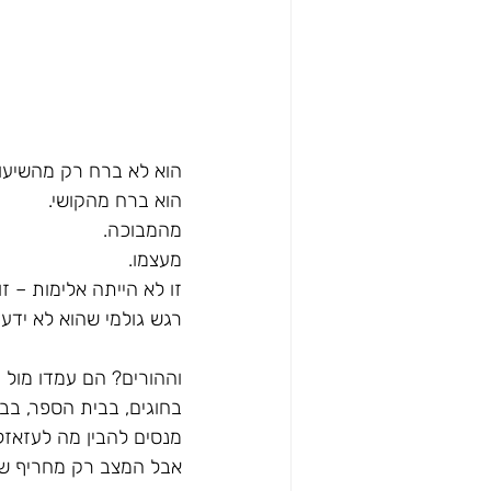
הוא לא ברח רק מהשיעור
הוא ברח מהקושי.
מהמבוכה.
מעצמו.
זו לא הייתה אלימות – ז
רגש גולמי שהוא לא ידע 
וההורים? הם עמדו מול ז
בחוגים, בבית הספר, בבי
מנסים להבין מה לעזאזל
אבל המצב רק מחריף שוב