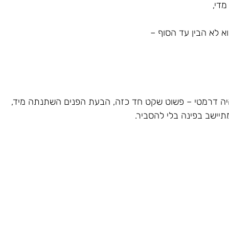
די, 
 לא הבין עד הסוף – 
היה דרמטי – פשוט שקט חד כזה, הבעת הפנים השתנתה מיד,
מתיישב בפינה בלי להסביר.