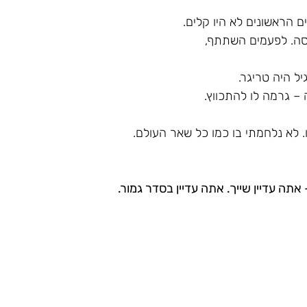
רים הראשונים לא היו קלים.
יסה. לפעמים השתתף, 
ל היה טריגר.
– גרמה לו להתכווץ.
. לא נלחמתי בו כמו כל שאר העולם.
תה עדיין שייך. אתה עדיין בסדר גמור.