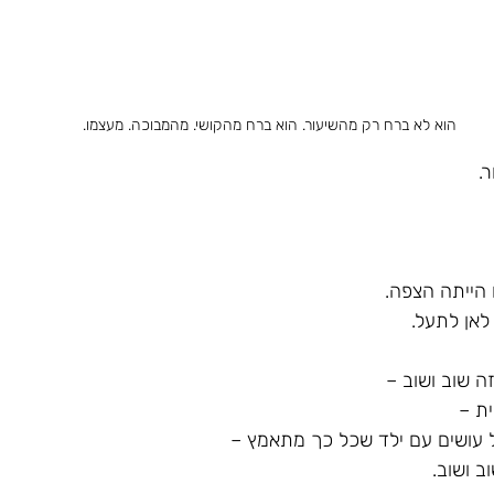
הוא לא ברח רק מהשיעור. הוא ברח מהקושי. מהמבוכה. מעצמו.
.
ו הייתה הצפה.
לאן לתעל.
ה שוב ושוב – 
ת – 
 עושים עם ילד שכל כך מתאמץ – 
 ושוב.