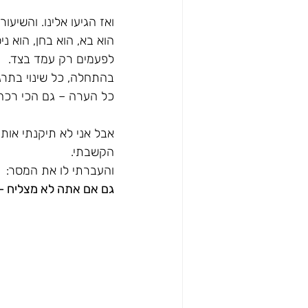
ואז הגיעו אלינו. והשיעו
הוא בא, הוא בחן, הוא נ
לפעמים רק עמד בצד.
בהתחלה, כל שינוי בתרגי
כל הערה – גם הכי רכה 
אבל אני לא תיקנתי אותו
הקשבתי. 
והעברתי לו את המסר: 
גם אם אתה לא מצליח – א