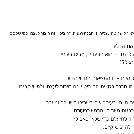
לא רק שליטה עצמית. זו 
הבנה רגשית
. זה 
ביטוי
. זה 
חיבור לעצמו
 ולמי שסביבו.
את הכלים.
 מדי – הוא מרים יד, מביט בעיניים, 
גיל?" 
 היום – זו המציאות החדשה שלו.
זו 
הבנה רגשית
. זה 
ביטוי
. זה 
חיבור לעצמו
 ולמי שסביבו.
ים הייתי בעיקר שם בשבילו כששבר ונשבר, 
לבנות גשר בין הרגש לפעולה
. 
ך להיעלם כדי שלא יכאב לי. 
 להרגיש קיים.