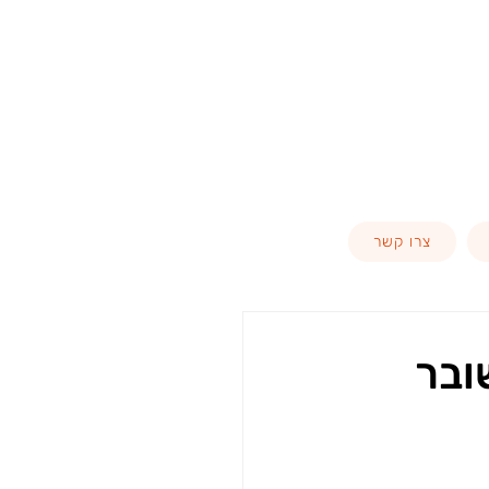
צרו קשר
ובר