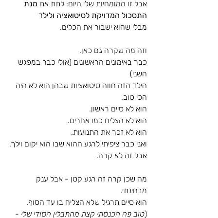
אבל זו המומחיות שלי היום: לתת את 
מנת 
התסכול המדויקת לסיטואציה ולילד
מבלי שהוא ישבור את הכלים.
וזה מה שקרה גם כאן.
כבר באימונים הראשונים (אולי כבר במפגש 
השני) 
הילד הזה חווה סיטואציות שבהן הוא לא היה 
הכי טוב.
הוא לא סיים ראשון.
הוא לא הצליח כמו אחרים.
הוא לא זכר את התנועות.
ואני כבר ציפיתי לרגע ההוא שבו הוא יקום וילך.
אבל זה לא קרה.
מה שכן קרה זה רגע קטן - אבל ענק 
מבחינתי.
הוא סיים תרגיל שלא הצליח בו עד הסוף.
(
טוב פה הכנסתי קצת מהתבלין הסודי שלי - 