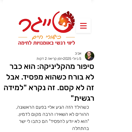
אביב
5 ביולי 2025
זמן קריאה 2 דקות
סיפור מהקליניקה: הוא כבר
לא בורח כשהוא מפסיד. אבל
זה לא קסם. זה נקרא "למידה
רגשית"
כשהילד הזה הגיע אליי בפעם הראשונה,
ההורים לא השאירו הרבה מקום לדמיון.
"הוא לא יודע להפסיד" הם כתבו לי ישר 
בהתחלה