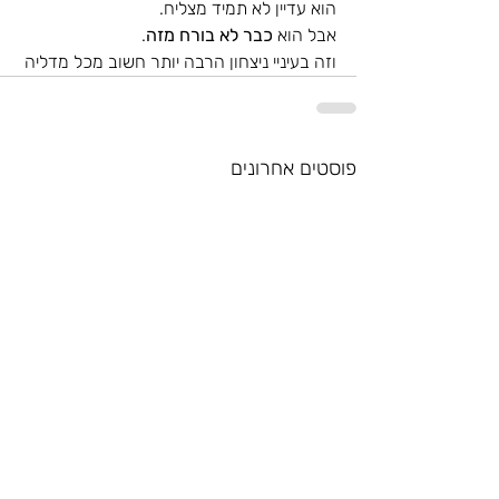
הוא עדיין לא תמיד מצליח.
אבל הוא 
כבר לא בורח מזה
.
וזה בעיניי ניצחון הרבה יותר חשוב מכל מדליה
פוסטים אחרונים