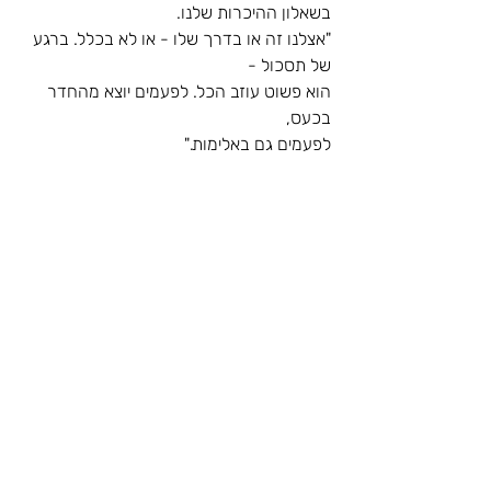
בשאלון ההיכרות שלנו.
"אצלנו זה או בדרך שלו - או לא בכלל. ברגע 
של תסכול - 
הוא פשוט עוזב הכל. לפעמים יוצא מהחדר 
בכעס, 
לפעמים גם באלימות."