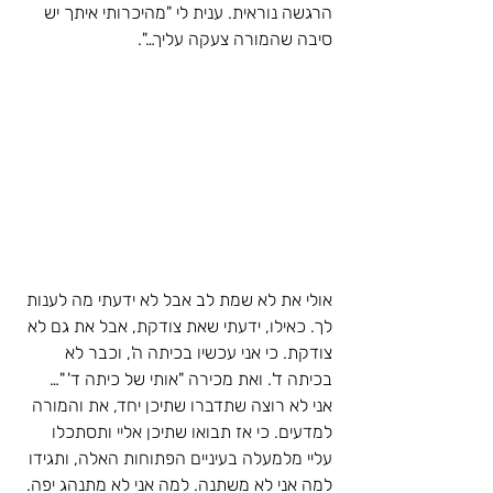
הרגשה נוראית. ענית לי "מהיכרותי איתך יש 
סיבה שהמורה צעקה עליך…".
אולי את לא שמת לב אבל לא ידעתי מה לענות 
לך. כאילו, ידעתי שאת צודקת, אבל את גם לא 
צודקת. כי אני עכשיו בכיתה ה', וכבר לא 
בכיתה ד'. ואת מכירה "אותי של כיתה ד' "…
אני לא רוצה שתדברו שתיכן יחד, את והמורה 
למדעים. כי אז תבואו שתיכן אליי ותסתכלו 
עליי מלמעלה בעיניים הפתוחות האלה, ותגידו 
למה אני לא משתנה. למה אני לא מתנהג יפה. 