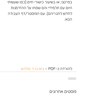
בפרטני, או בשיעור כישורי חיים (כמו שעשיתי 
היום עם תלמידיי והם שמחו על ההזדמנות 
לחדש לחבריהם), עם הפוסטר/דף העבודה 
הבא:
להורדה כ-PDF – 
בוא נכיר מחדש
פוסטים אחרונים