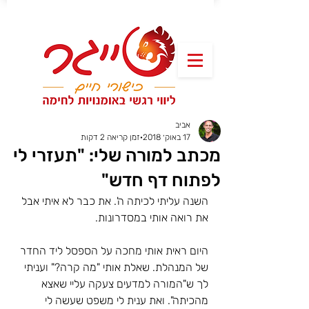
אביב
17 באוק׳ 2018
זמן קריאה 2 דקות
מכתב למורה שלי: "תעזרי לי
לפתוח דף חדש"
השנה עליתי לכיתה ה'. את כבר לא איתי אבל 
את רואה אותי במסדרונות.
היום ראית אותי מחכה על הספסל ליד החדר 
של המנהלת. שאלת אותי "מה קרה?" ועניתי 
לך ש"המורה למדעים צעקה עליי שאצא 
מהכיתה". ואת ענית לי משפט שעשה לי 