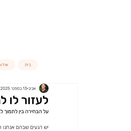
בית
אודות
אביב
13 בספט׳ 2025
לעזור לו ל
על הבחירה בין לתמוך לבי
יש רגעים שבהם אנחנו ר