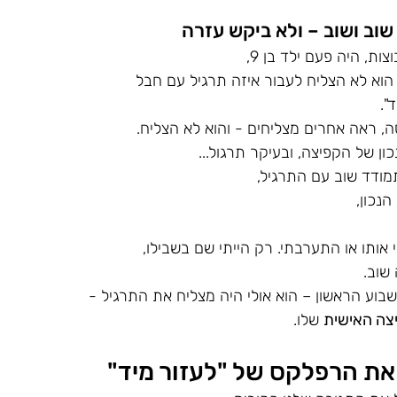
שוב ושוב – ולא ביקש עזרה
, היה פעם ילד בן 9, 
וא לא הצליח לעבור איזה תרגיל עם חבל 
". 
, ראה אחרים מצליחים - והוא לא הצליח. 
כון של הקפיצה, ובעיקר תרגול...
מודד שוב עם התרגיל, 
נכון, 
 אותו או התערבתי. רק הייתי שם בשבילו, 
שוב. 
בוע הראשון – הוא אולי היה מצליח את התרגיל - 
צה האישית
 שלו.
ת הרפלקס של "לעזור מיד"