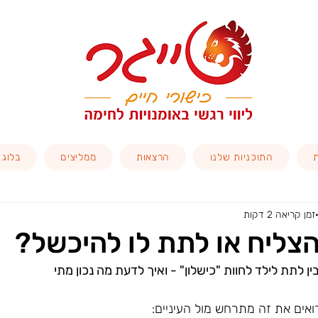
התוכניות שלנו
הרצאות
ממליצים
בלוג
זמן קריאה 2 דקות
הצליח או לתת לו להיכשל?
ן לתת לילד לחוות "כישלון" - ואיך לדעת מה נכון מתי
ואים את זה מתרחש מול העיניים: