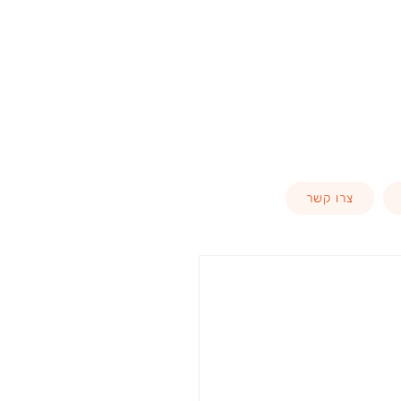
צרו קשר