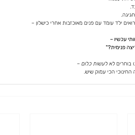
ד.
גיגה.
ים ילד עומד עם פנים מאוכזבות אחרי כישלון –
י עכשיו – 
יצה פנימית?"
 בוחרים 
לא לעשות כלום
 –
החינוכי הכי עמוק שיש.