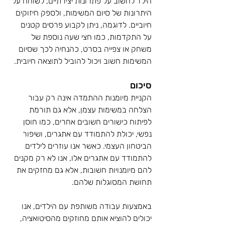
הילד לחשוב על פתרונות יצירתיים, לשוחח על 
היתרונות של סיום המשימות, ולספק חיזוקים 
חיוביים. לדוגמה, ניתן לקבוע פרסים קטנים 
על התקדמות, כמו חצי שעה נוספת של 
משחק או צפייה בסרט, כהנחיה לכך שסיום 
המשימות חשוב ויכול להוביל לתוצאה חיובית.
סיכום
הקניית מיומנות ההתמדה אינה רק עבור 
הצלחה במשימות עצמן, אלא גם תורמת 
לפיתוח כישורים חשובים אחרים, כמו חוסן 
נפשי, יכולת להתמודד עם אתגרים, ושיפור 
הביטחון העצמי. כאשר אנו עוזרים לילדים 
להתמודד עם אתגרים אלו, אנו לא רק מקנים 
להם מיומנויות חשובות, אלא גם מחזקים את 
תחושת המסוגלות שלהם.
באמצעות עבודה משותפת עם הילדים, אנו 
יכולים להוציא אותם מחוזקים מהסיטואציה, 