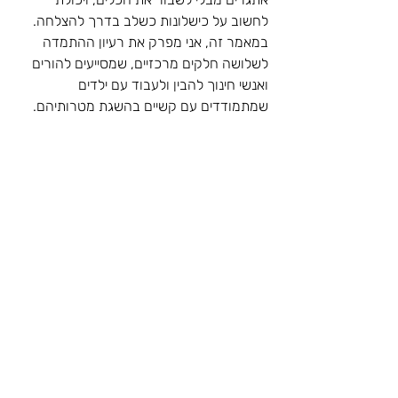
לחשוב על כישלונות כשלב בדרך להצלחה. 
במאמר זה, אני מפרק את רעיון ההתמדה 
לשלושה חלקים מרכזיים, שמסייעים להורים 
ואנשי חינוך להבין ולעבוד עם ילדים 
שמתמודדים עם קשיים בהשגת מטרותיהם.