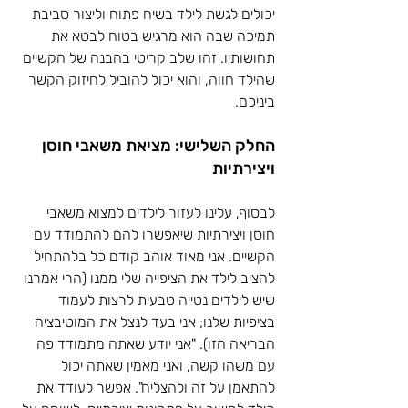
יכולים לגשת לילד בשיח פתוח וליצור סביבת 
תמיכה שבה הוא מרגיש בטוח לבטא את 
תחושותיו. זהו שלב קריטי בהבנה של הקשיים 
שהילד חווה, והוא יכול להוביל לחיזוק הקשר 
ביניכם.
החלק השלישי: מציאת משאבי חוסן 
ויצירתיות
לבסוף, עלינו לעזור לילדים למצוא משאבי 
חוסן ויצירתיות שיאפשרו להם להתמודד עם 
הקשיים. אני מאוד אוהב קודם כל בלהתחיל 
להציב לילד את הציפייה שלי ממנו (הרי אמרנו 
שיש לילדים נטייה טבעית לרצות לעמוד 
בציפיות שלנו; אני בעד לנצל את המוטיבציה 
הבריאה הזו). "אני יודע שאתה מתמודד פה 
עם משהו קשה, ואני מאמין שאתה יכול 
להתאמן על זה ולהצליח". אפשר לעודד את 