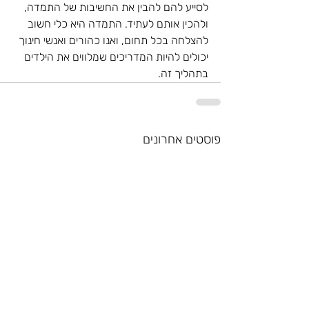
לסייע להם להבין את החשיבות של התמדה, 
ולהכין אותם לעתיד. התמדה היא כלי חשוב 
להצלחה בכל תחום, ואנו כהורים ואנשי חינוך 
יכולים להיות המדריכים שמלווים את הילדים 
בתהליך זה.
פוסטים אחרונים