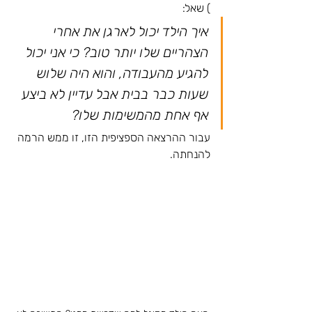
) שאל:
איך הילד יכול לארגן את אחרי 
הצהריים שלו יותר טוב? כי אני יכול 
להגיע מהעבודה, והוא היה שלוש 
שעות כבר בבית אבל עדיין לא ביצע 
אף אחת מהמשימות שלו? 
עבור ההרצאה הספציפית הזו, זו ממש הרמה 
להנחתה.