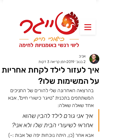
אביב
2 בנוב׳ 2019
זמן קריאה 3 דקות
איך לעזור לילד לקחת אחריות
על המשימות שלו?
בהרצאה האחרונה שלי להורים של החניכים 
המשתתפים בתכנית "טייגר כישורי חיים", אבא 
אחד שאלה שאלה: 
איך אני גורם לילד להבין שהוא 
אחראי לשיעורי הבית שלו ולא אני? 
אבא אחר (כן, היתה נוכחות יפה של אבות :-) 