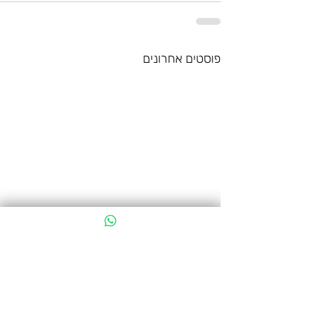
פוסטים אחרונים